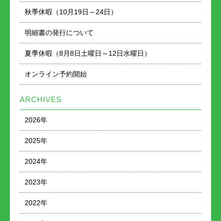
秋季休暇（10月19日～24日）
明細書の発行について
夏季休暇（8月8日土曜日～12日水曜日）
オンライン予約開始
ARCHIVES
2026年
2025年
2024年
2023年
2022年